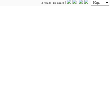
3 results (1/1 page)